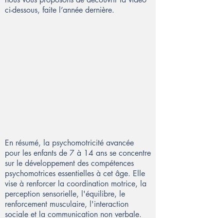
ci-dessous, faite l’année dernière.
En résumé, la psychomotricité avancée
pour les enfants de 7 à 14 ans se concentre
sur le développement des compétences
psychomotrices essentielles à cet âge. Elle
vise à renforcer la coordination motrice, la
perception sensorielle, l'équilibre, le
renforcement musculaire, l'interaction
sociale et la communication non verbale.