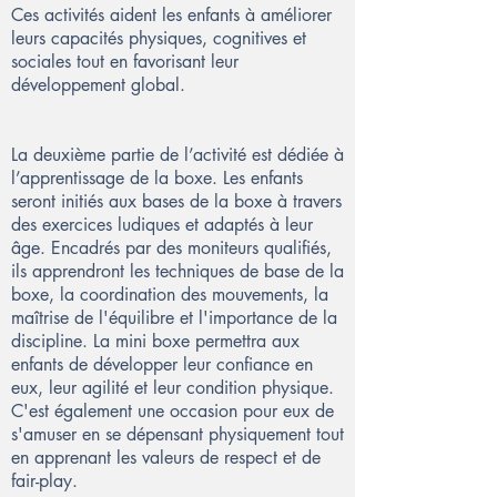
Ces activités aident les enfants à améliorer
leurs capacités physiques, cognitives et
sociales tout en favorisant leur
développement global.
La deuxième partie de l’activité est dédiée à
l’apprentissage de la boxe. Les enfants
seront initiés aux bases de la boxe à travers
des exercices ludiques et adaptés à leur
âge. Encadrés par des moniteurs qualifiés,
ils apprendront les techniques de base de la
boxe, la coordination des mouvements, la
maîtrise de l'équilibre et l'importance de la
discipline. La mini boxe permettra aux
enfants de développer leur confiance en
eux, leur agilité et leur condition physique.
C'est également une occasion pour eux de
s'amuser en se dépensant physiquement tout
en apprenant les valeurs de respect et de
fair-play.