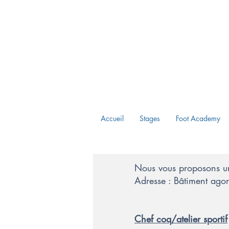
Accueil
Stages
Foot Academy
Nous vous proposons une
Adresse : Bâtiment ag
Chef coq/atelier sportif