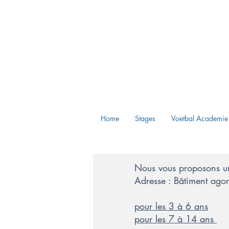
Home
Stages
Voetbal Academie
Nous vous proposons une
Adresse : Bâtiment ag
pour les 3 à 6 ans
pour les 7 à 14 ans