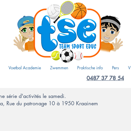
Voetbal Academie
Zwemmen
Praktische info
Pers
V
0487 37 78 54
 série d'activités le samedi.
ora, Rue du patronage 10 à 1950 Kraainem