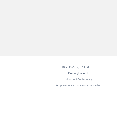
©2026 by TSE ASBL
Privacybeleid |
Juridische Mededeling |
Algemene verkoopvoorwaarden