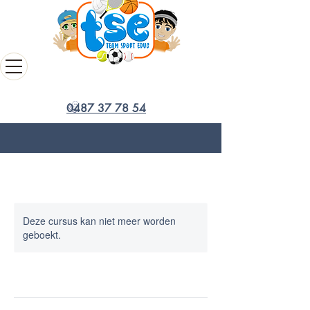
0487 37 78 54
Deze cursus kan niet meer worden
geboekt.