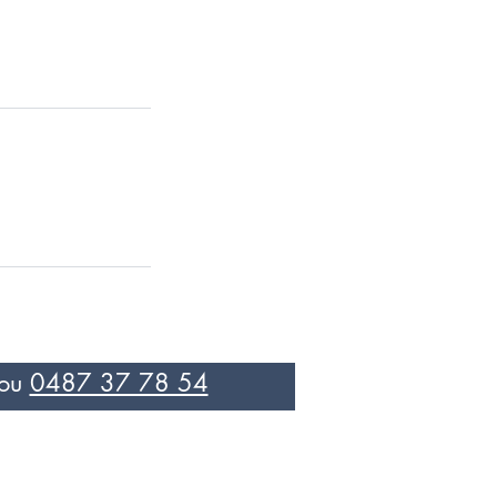
ou
0487 37 78 54