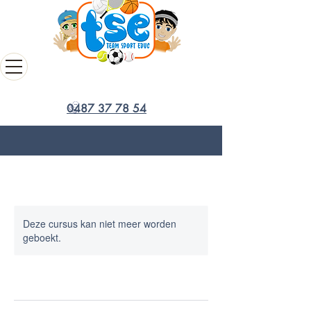
0487 37 78 54
Deze cursus kan niet meer worden
geboekt.