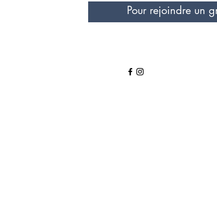
Pour rejoindre un g