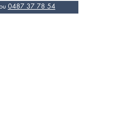
ou
0487 37 78 54