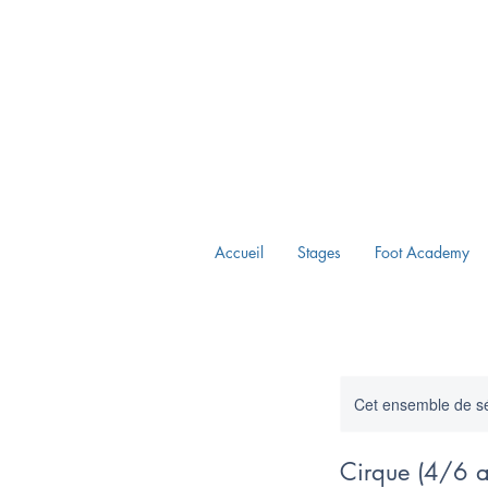
Accueil
Stages
Foot Academy
Cet ensemble de sé
Cirque (4/6 a