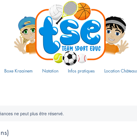
Boxe Kraainem
Natation
Infos pratiques
Location Château
ances ne peut plus être réservé.
ns)