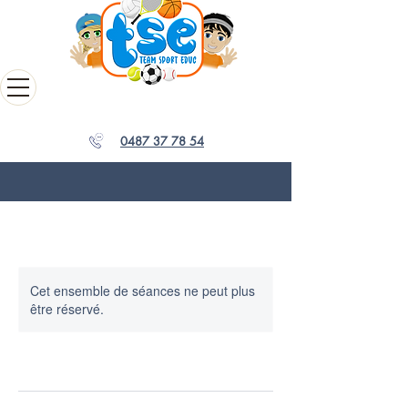
0487 37 78 54
Cet ensemble de séances ne peut plus
être réservé.