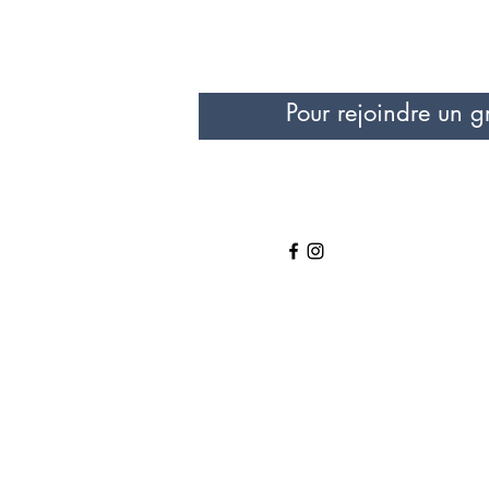
Pour rejoindre un g