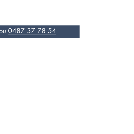
ou
0487 37 78 54