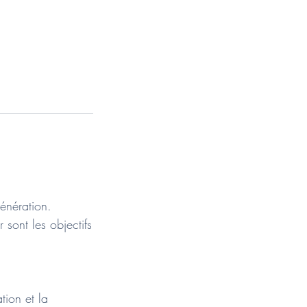
énération.
sont les objectifs
ation et la