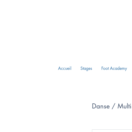
Accueil
Stages
Foot Academy
Danse / Multi