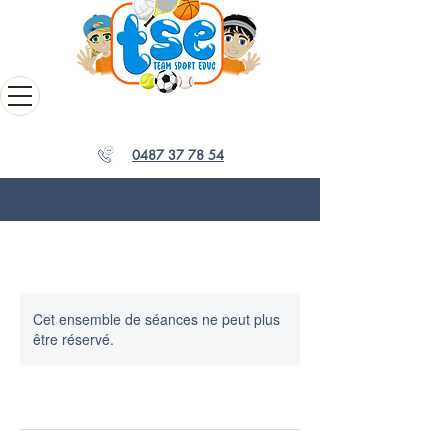
0487 37 78 54
Cet ensemble de séances ne peut plus
être réservé.