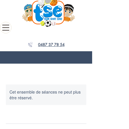
0487 37 78 54
Cet ensemble de séances ne peut plus
être réservé.