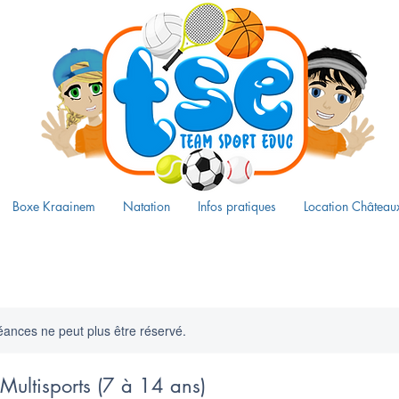
Boxe Kraainem
Natation
Infos pratiques
Location Château
ances ne peut plus être réservé.
Multisports (7 à 14 ans)