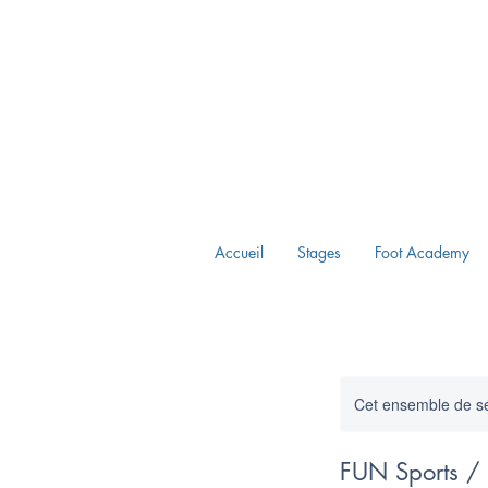
Accueil
Stages
Foot Academy
Cet ensemble de sé
FUN Sports / 