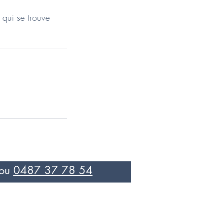
 qui se trouve
ou
0487 37 78 54