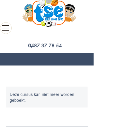
0487 37 78 54
Deze cursus kan niet meer worden
geboekt.