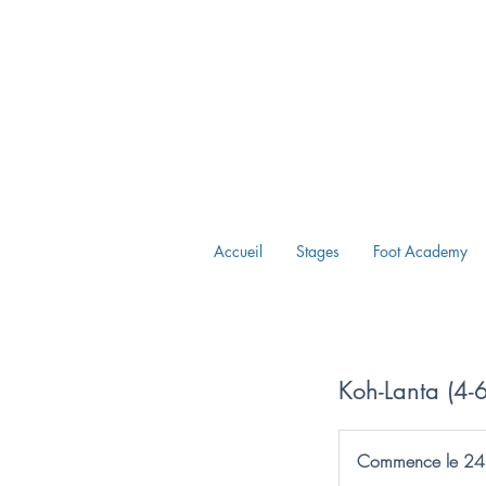
Accueil
Stages
Foot Academy
Koh-Lanta (4-6
Commence le 24