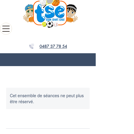
0487 37 78 54
Cet ensemble de séances ne peut plus
être réservé.