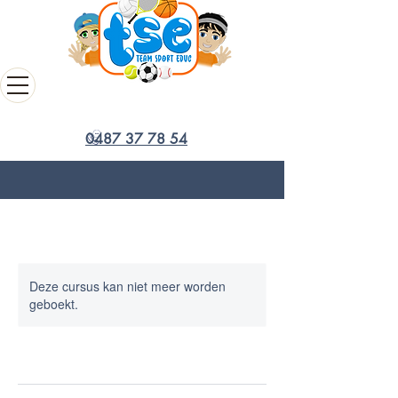
0487 37 78 54
Deze cursus kan niet meer worden
geboekt.